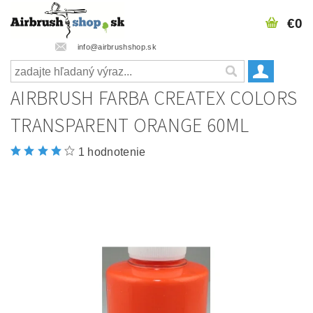
€0
info@airbrushshop.sk
AIRBRUSH FARBA CREATEX COLORS
TRANSPARENT ORANGE 60ML
1 hodnotenie