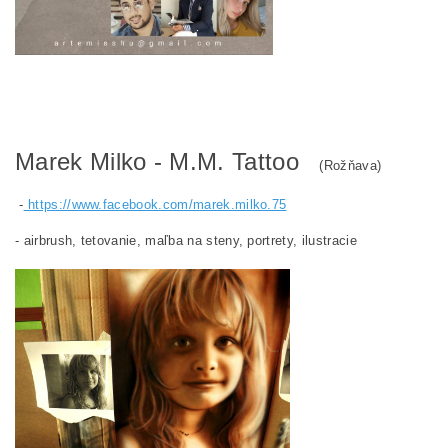
Marek Milko - M.M. Tattoo
(Rožňava)
-
https://www.facebook.com/marek.milko.75
- airbrush, tetovanie, maľba na steny, portrety, ilustracie