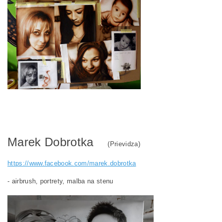
Marek Dobrotka
(Prievidza)
https://www.facebook.com/marek.dobrotka
- airbrush, portrety, malba na stenu