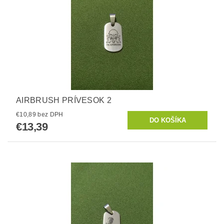
AIRBRUSH PRÍVESOK 2
€10,89 bez DPH
€13,39