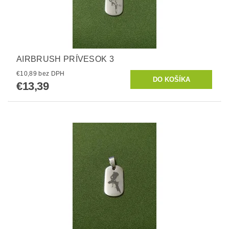
AIRBRUSH PRÍVESOK 3
€10,89 bez DPH
€13,39