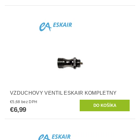
VZDUCHOVY VENTIL ESKAIR KOMPLETNY
€5,68 bez DPH
€6,99