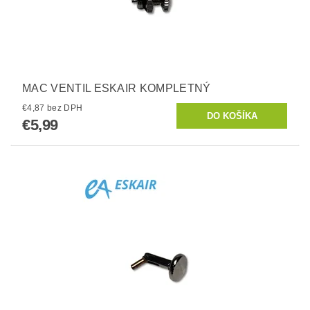
MAC VENTIL ESKAIR KOMPLETNÝ
€4,87 bez DPH
€5,99