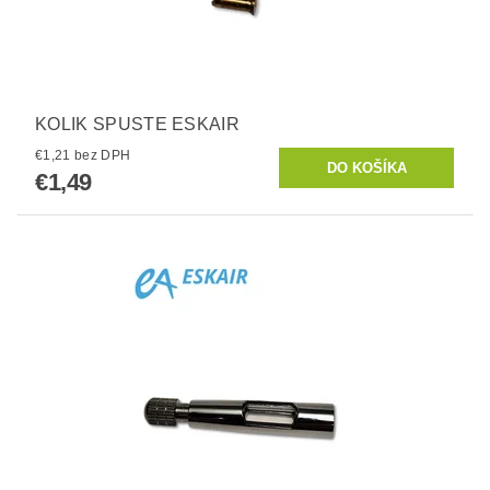
KOLIK SPUSTE ESKAIR
€1,21 bez DPH
€1,49