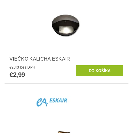
VIEČKO KALICHA ESKAIR
€2,43 bez DPH
€2,99