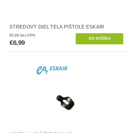
STREDOVÝ DIEL TELA PIŠTOLE ESKAIR
€5,68 bez DPH
€6,99