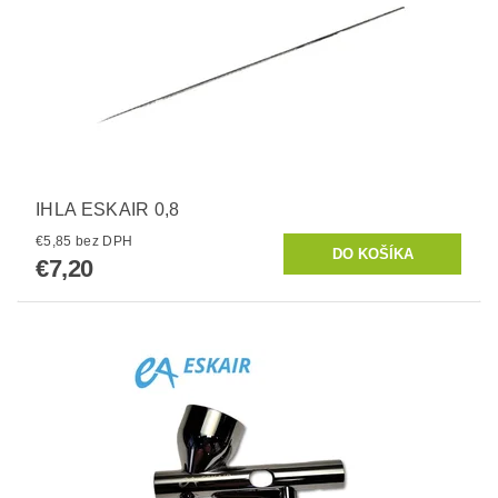
IHLA ESKAIR 0,8
€5,85 bez DPH
€7,20