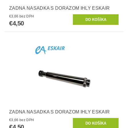
ZADNA NASADKA S DORAZOM IHLY ESKAIR
€3,66 bez DPH
€4,50
ZADNA NASADKA S DORAZOM IHLY ESKAIR
€3,66 bez DPH
€4,50