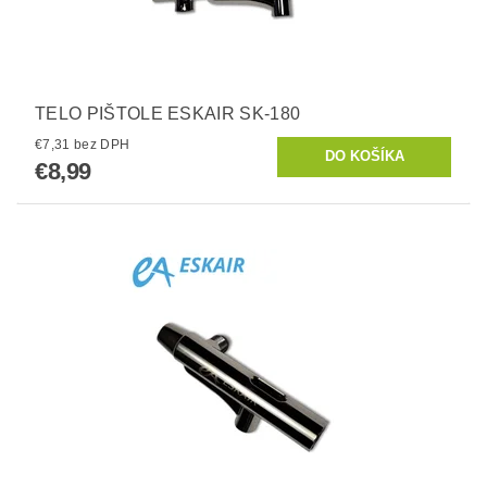
TELO PIŠTOLE ESKAIR SK-180
€7,31 bez DPH
€8,99