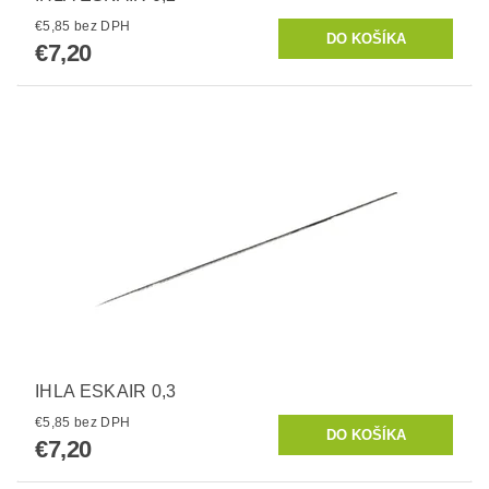
€5,85 bez DPH
€7,20
IHLA ESKAIR 0,3
€5,85 bez DPH
€7,20