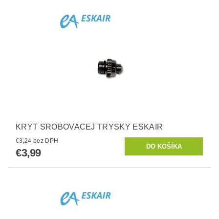
KRYT SROBOVACEJ TRYSKY ESKAIR
€3,24 bez DPH
€3,99