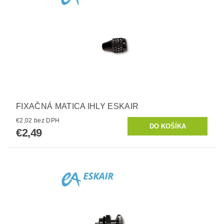
FIXAČNÁ MATICA IHLY ESKAIR
€2,02 bez DPH
€2,49