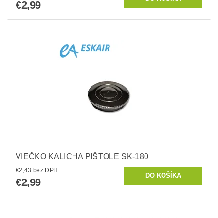
€2,99
VIEČKO KALICHA PIŠTOLE SK-180
€2,43 bez DPH
€2,99