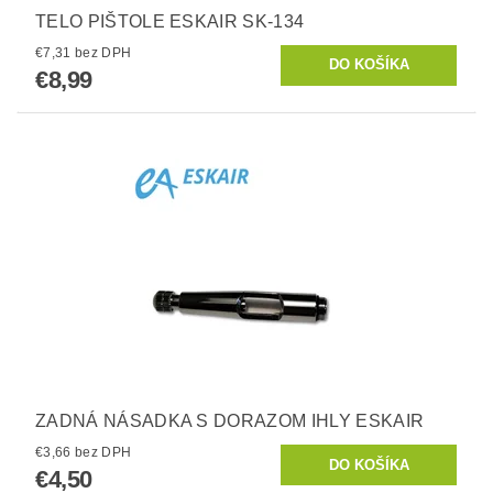
TELO PIŠTOLE ESKAIR SK-134
€7,31 bez DPH
€8,99
ZADNÁ NÁSADKA S DORAZOM IHLY ESKAIR
€3,66 bez DPH
€4,50