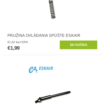
PRUŽINA OVLÁDANIA SPÚŠTE ESKAIR
€1,62 bez DPH
€1,99