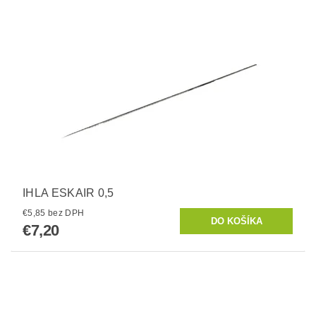
IHLA ESKAIR 0,5
€5,85 bez DPH
€7,20