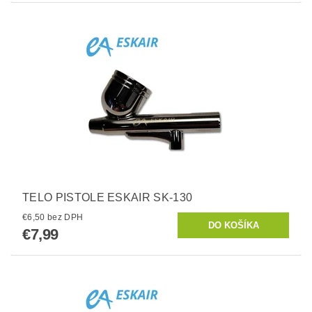
TELO PISTOLE ESKAIR SK-130
€6,50 bez DPH
€7,99