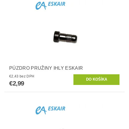
PÚZDRO PRUŽINY IHLY ESKAIR
€2,43 bez DPH
€2,99