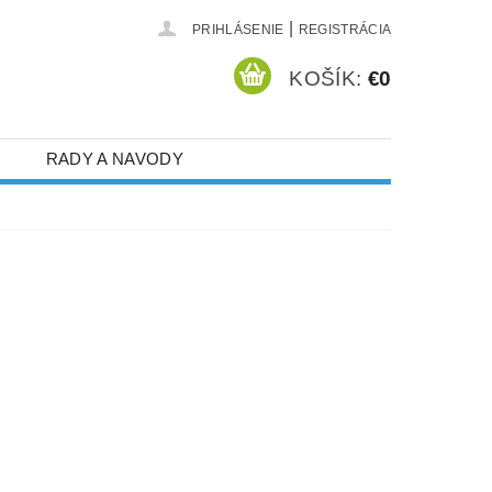
|
PRIHLÁSENIE
REGISTRÁCIA
KOŠÍK:
€0
RADY A NAVODY