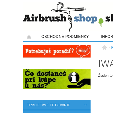
OBCHODNÉ PODMIENKY
INFO
IW
Žiaden t
TRBLIETAVÉ TETOVANIE