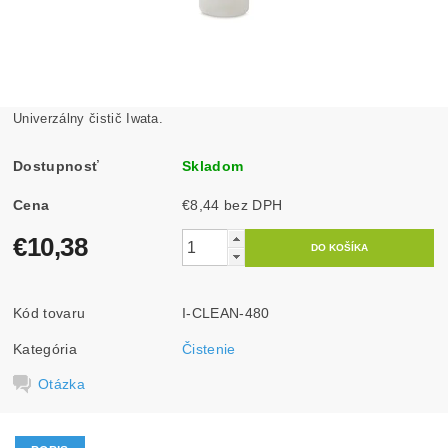
Univerzálny čistič Iwata.
Dostupnosť
Skladom
Cena
€8,44 bez DPH
€10,38
Kód tovaru
I-CLEAN-480
Kategória
Čistenie
Otázka