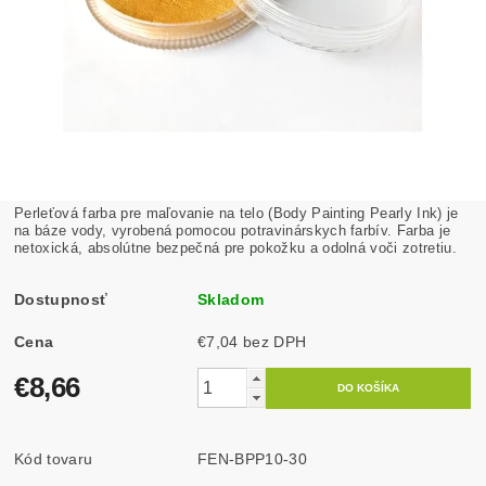
Perleťová farba pre maľovanie na telo (Body Painting Pearly Ink) je
na báze vody, vyrobená pomocou potravinárskych farbív. Farba je
netoxická, absolútne bezpečná pre pokožku a odolná voči zotretiu.
Dostupnosť
Skladom
Cena
€7,04 bez DPH
€8,66
Kód tovaru
FEN-BPP10-30