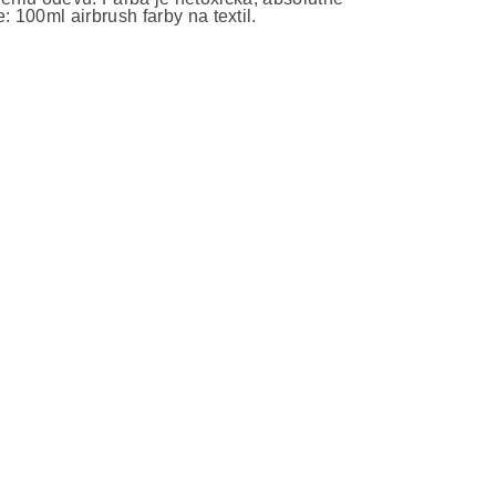
100ml airbrush farby na textil.