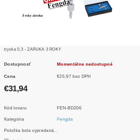
tryska 0,3 - ZARUKA 3 ROKY
Dostupnosť
Momentálne nedostupné
Cena
€25,97 bez DPH
€31,94
Kód tovaru
FEN-BD206
Kategória
Fengda
Položka bola vypredaná...