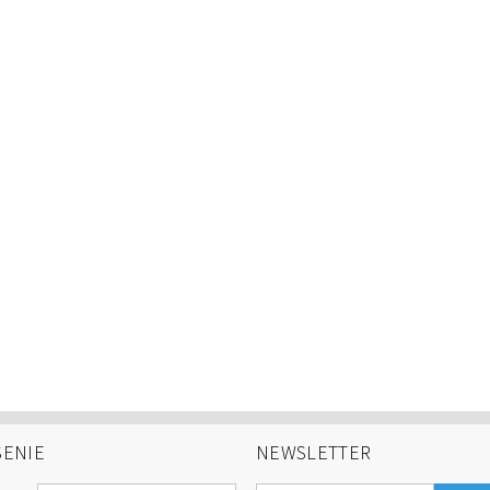
SENIE
NEWSLETTER