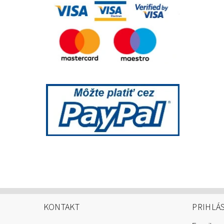
KONTAKT
PRIHLÁ