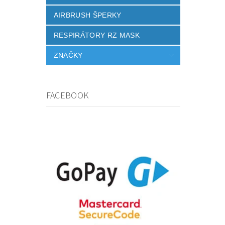
AIRBRUSH ŠPERKY
RESPIRÁTORY RZ MASK
ZNAČKY
FACEBOOK