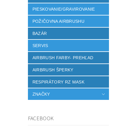
PIESKOVANIE/GRAVIROVANIE
POŽIČOVNA AIRBRUSHU
BAZÁR
SERVIS
AIRBRUSH FARBY- PREHĽAD
AIRBRUSH ŠPERKY
RESPIRÁTORY RZ MASK
ZNAČKY
FACEBOOK