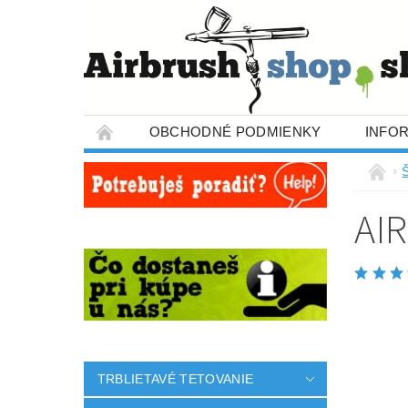
OBCHODNÉ PODMIENKY
INFO
AI
TRBLIETAVÉ TETOVANIE