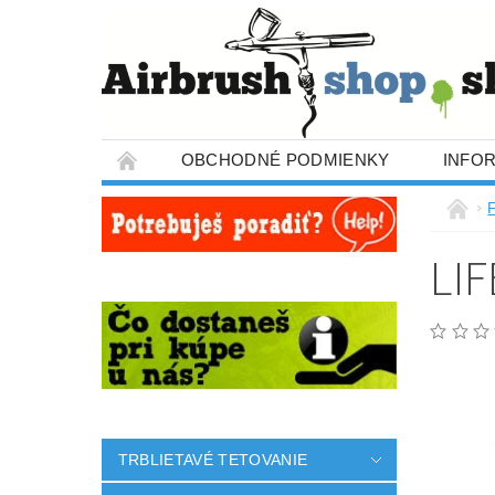
OBCHODNÉ PODMIENKY
INFO
LI
TRBLIETAVÉ TETOVANIE