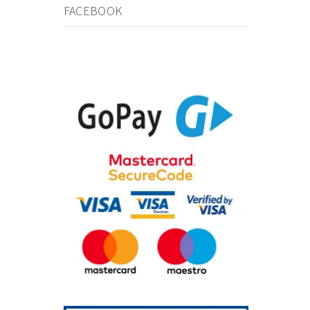
FACEBOOK