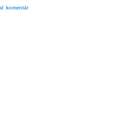
ať komentár