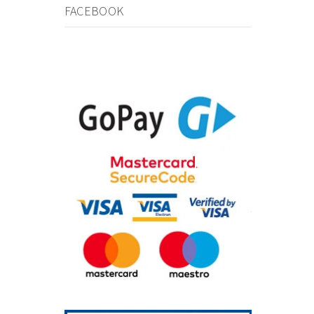
FACEBOOK