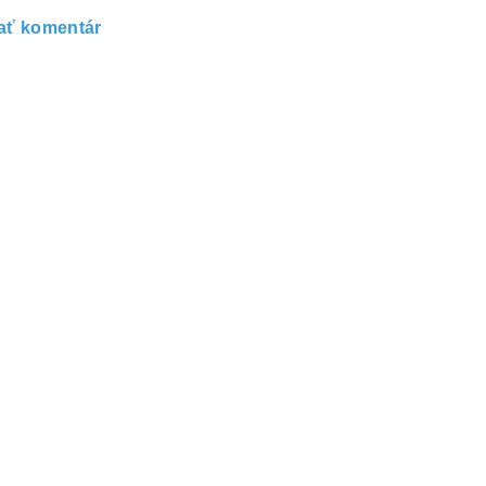
ať komentár