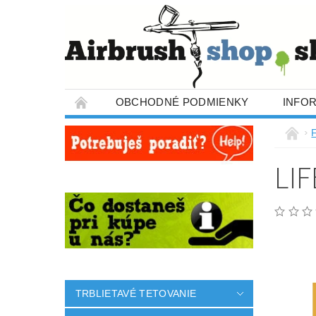
OBCHODNÉ PODMIENKY
INFO
LI
TRBLIETAVÉ TETOVANIE