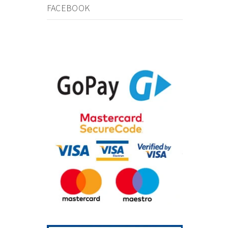
FACEBOOK