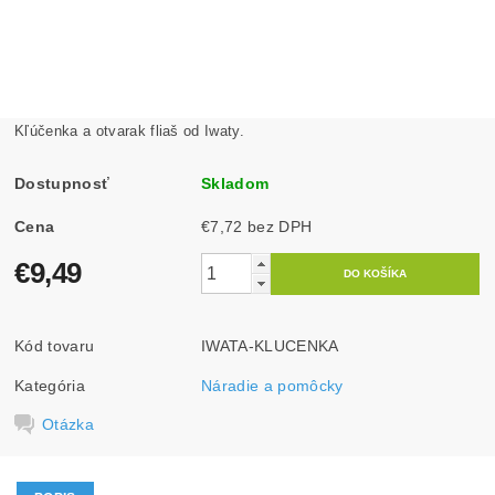
Kľúčenka a otvarak fliaš od Iwaty.
Dostupnosť
Skladom
Cena
€7,72 bez DPH
€9,49
Kód tovaru
IWATA-KLUCENKA
Kategória
Náradie a pomôcky
Otázka