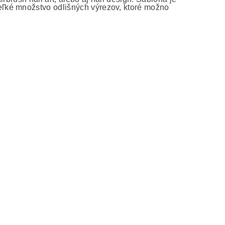
ľké množstvo odlišných výrezov, ktoré možno