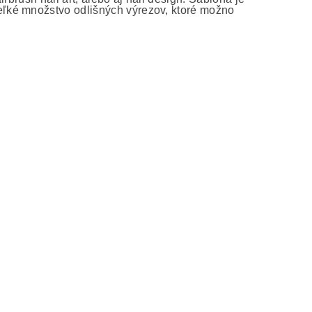
ľké množstvo odlišných výrezov, ktoré možno