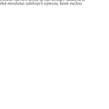
ľké množstvo odlišných výrezov, ktoré možno