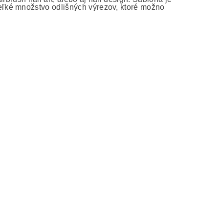
ľké množstvo odlišných výrezov, ktoré možno