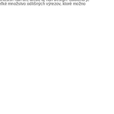
ľké množstvo odlišných výrezov, ktoré možno