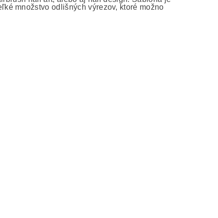
ľké množstvo odlišných výrezov, ktoré možno