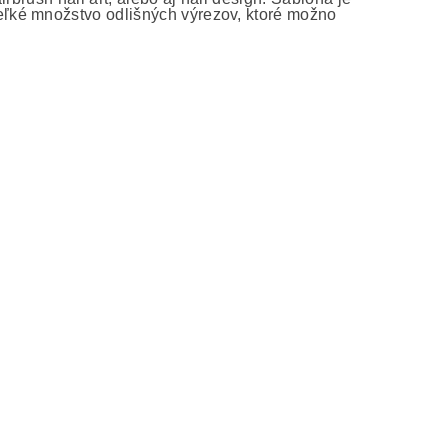
ľké množstvo odlišných výrezov, ktoré možno