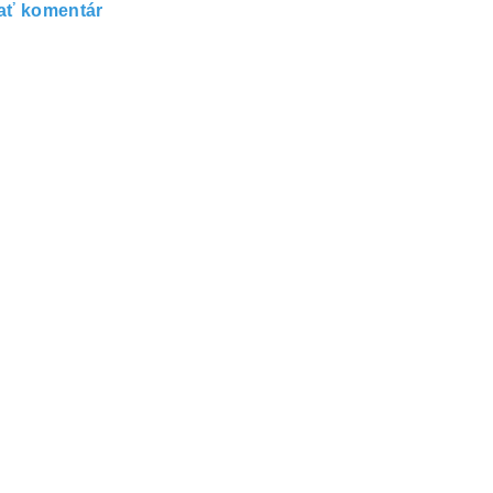
ať komentár