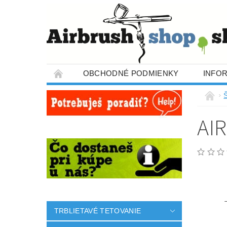
OBCHODNÉ PODMIENKY
INFO
AI
TRBLIETAVÉ TETOVANIE