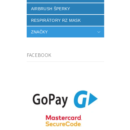
AIRBRUSH ŠPERKY
RESPIRÁTORY RZ MASK
ZNAČKY
FACEBOOK