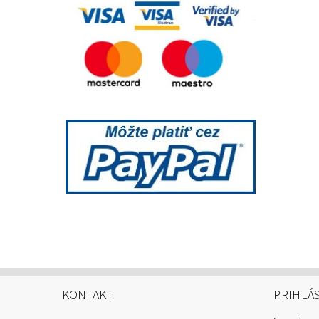
KONTAKT
PRIHLÁ