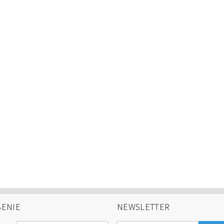
SENIE
NEWSLETTER