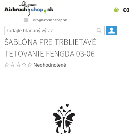
€0
info@airbrushshop.sk
ŠABLÓNA PRE TRBLIETAVÉ
TETOVANIE FENGDA 03-06
Neohodnotené