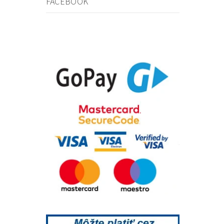
FACEBOOK