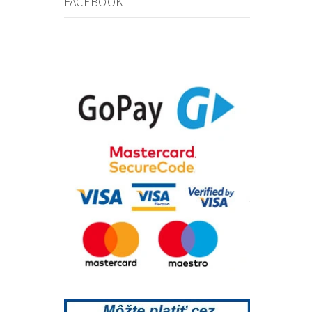
FACEBOOK