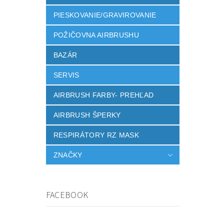
PIESKOVANIE/GRAVIROVANIE
POŽIČOVNA AIRBRUSHU
BAZÁR
SERVIS
AIRBRUSH FARBY- PREHĽAD
AIRBRUSH ŠPERKY
RESPIRÁTORY RZ MASK
ZNAČKY
FACEBOOK