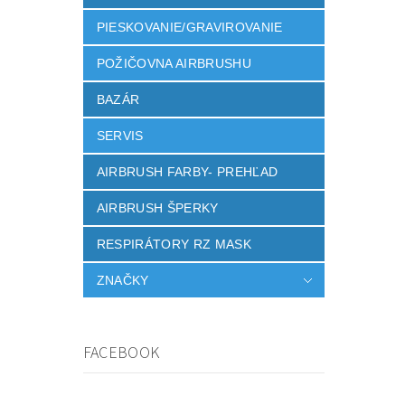
PIESKOVANIE/GRAVIROVANIE
POŽIČOVNA AIRBRUSHU
BAZÁR
SERVIS
AIRBRUSH FARBY- PREHĽAD
AIRBRUSH ŠPERKY
RESPIRÁTORY RZ MASK
ZNAČKY
FACEBOOK