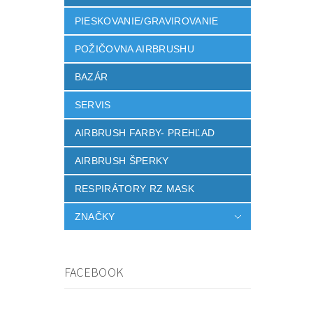
PIESKOVANIE/GRAVIROVANIE
POŽIČOVNA AIRBRUSHU
BAZÁR
SERVIS
AIRBRUSH FARBY- PREHĽAD
AIRBRUSH ŠPERKY
RESPIRÁTORY RZ MASK
ZNAČKY
FACEBOOK