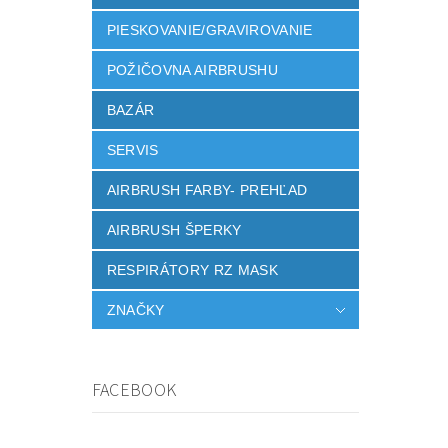
PIESKOVANIE/GRAVIROVANIE
POŽIČOVNA AIRBRUSHU
BAZÁR
SERVIS
AIRBRUSH FARBY- PREHĽAD
AIRBRUSH ŠPERKY
RESPIRÁTORY RZ MASK
ZNAČKY
FACEBOOK