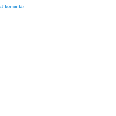
ať komentár