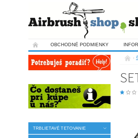
OBCHODNÉ PODMIENKY
INFO
SE
TRBLIETAVÉ TETOVANIE