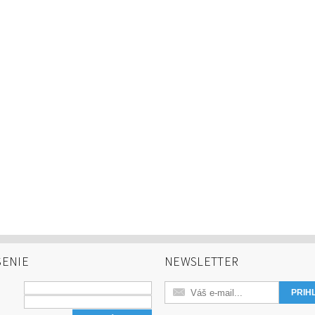
SENIE
NEWSLETTER