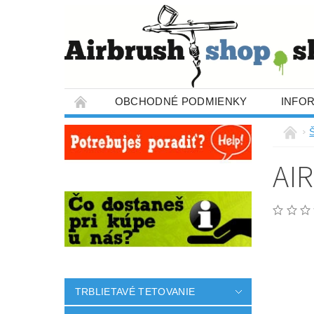
OBCHODNÉ PODMIENKY
INFO
AI
TRBLIETAVÉ TETOVANIE