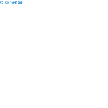
ať komentár