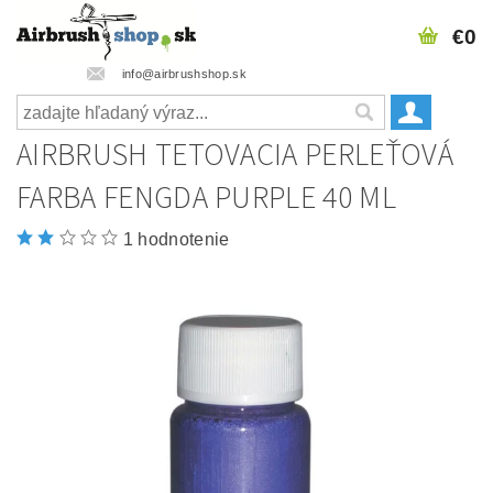
€0
info@airbrushshop.sk
AIRBRUSH TETOVACIA PERLEŤOVÁ
FARBA FENGDA PURPLE 40 ML
1 hodnotenie