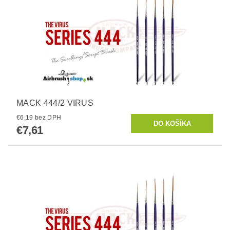
MACK 444/2 VIRUS
€6,19 bez DPH
€7,61